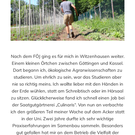
Nach dem FÖJ ging es für mich in Witzenhausen weiter.
Einem kleinen Örtchen zwischen Göttingen und Kassel.
Dort begann ich, ökologische Agrarwissenschaften zu
studieren. Um ehrlich zu sein, war das Studieren aber
nie so richtig meins. Ich wollte lieber mit den Händen in
der Erde wühlen, statt am Schreibtisch oder im Hörsaal
zu sitzen. Glücklicherweise fand ich schnell einen Job bei
der Saatgutgärtnerei „Culinaris“. Von nun an verbachte
ich den größeren Teil meiner Woche auf dem Acker statt
in der Uni. Zwei Jahre durfte ich sehr wichtige
Praxiserfahrungen im Samenbau sammeln. Besonders
gut gefallen hat mir an dem Betrieb die Vielfalt der