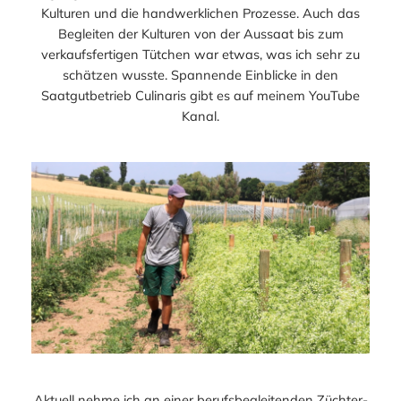
Kulturen und die handwerklichen Prozesse. Auch das
Begleiten der Kulturen von der Aussaat bis zum
verkaufsfertigen Tütchen war etwas, was ich sehr zu
schätzen wusste. Spannende Einblicke in den
Saatgutbetrieb Culinaris gibt es auf meinem YouTube
Kanal.
Aktuell nehme ich an einer berufsbegleitenden Züchter-