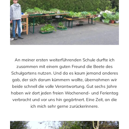
An meiner ersten weiterführenden Schule durfte ich
zusammen mit einem guten Freund die Beete des
Schulgartens nutzen. Und da es kaum jemand anderes
gab, der sich darum kümmern wollte, übernahmen wir
beide schnell die volle Verantwortung. Gut sechs Jahre
haben wir dort jeden freien Wochenend- und Ferientag
verbracht und vor uns hin gegärtnert. Eine Zeit, an die
ich mich sehr gerne zurückerinnere.