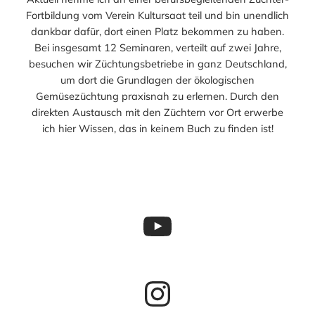
Fortbildung vom Verein Kultursaat teil und bin unendlich
dankbar dafür, dort einen Platz bekommen zu haben.
Bei insgesamt 12 Seminaren, verteilt auf zwei Jahre,
besuchen wir Züchtungsbetriebe in ganz Deutschland,
um dort die Grundlagen der ökologischen
Gemüsezüchtung praxisnah zu erlernen. Durch den
direkten Austausch mit den Züchtern vor Ort erwerbe
ich hier Wissen, das in keinem Buch zu finden ist!
YouTube
Instagram