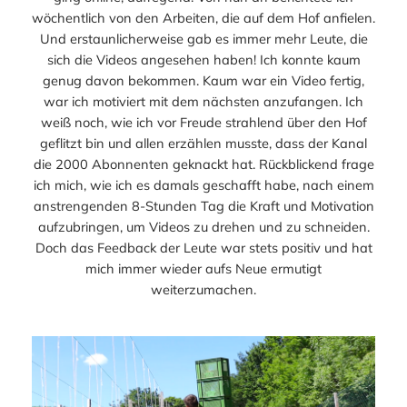
wöchentlich von den Arbeiten, die auf dem Hof anfielen.
Und erstaunlicherweise gab es immer mehr Leute, die
sich die Videos angesehen haben! Ich konnte kaum
genug davon bekommen. Kaum war ein Video fertig,
war ich motiviert mit dem nächsten anzufangen. Ich
weiß noch, wie ich vor Freude strahlend über den Hof
geflitzt bin und allen erzählen musste, dass der Kanal
die 2000 Abonnenten geknackt hat. Rückblickend frage
ich mich, wie ich es damals geschafft habe, nach einem
anstrengenden 8-Stunden Tag die Kraft und Motivation
aufzubringen, um Videos zu drehen und zu schneiden.
Doch das Feedback der Leute war stets positiv und hat
mich immer wieder aufs Neue ermutigt
weiterzumachen.