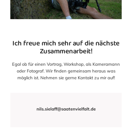
Ich freue mich sehr auf die nächste
Zusammenarbeit!
Egal ob für einen Vortrag, Workshop, als Kameramann
oder Fotograf. Wir finden gemeinsam heraus was
möglich ist. Nehmen sie gerne Kontakt zu mir auf!
nils.sielaff@saatenvielfalt.de